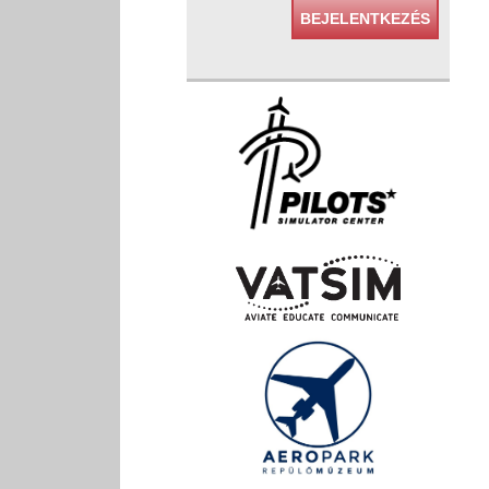
BEJELENTKEZÉS